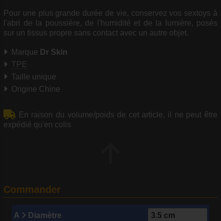
Pour une plus grande durée de vie, conservez vos sextoys à
l'abri de la poussière, de l'humidité et de la lumière, posés
sur un tissus propre sans contact avec un autre objet.
Marque
Dr Skin
TPE
Taille unique
Origine Chine
En raison du volume/poids de cet article, il ne peut être
expédié qu'en colis
Commander
A
Diamètre