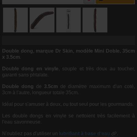
Double dong, marque Dr Skin, modèle Mini Doble, 35cm
x 3.5cm
.
Double dong en vinyle
, souple et très doux au toucher,
garanti sans phtalate.
Double dong
de
3.5cm
de diamètre maximum d'un coté,
3cm à l'autre, longueur totale 35cm.
Idéal pour s'amuser à deux, ou tout seul pour les gourmands.
Les double dongs en vinyle se nettoient très facilement à
l'eau savonneuse.
N'oubliez pas d'utiliser un
lubrifiant à base d'eau
.