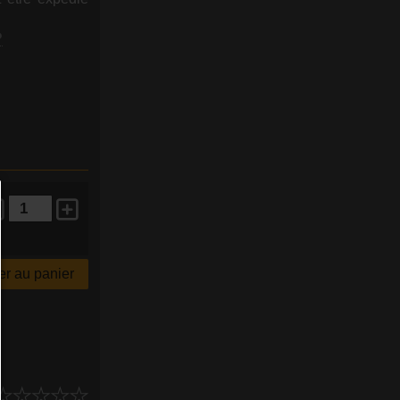
r au panier