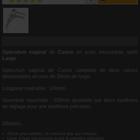
Spéculum
vaginal
de
Cusco
en acier inoxydable, taille
Large
.
Spéculum vaginal de Cusco composé de deux valves
démontables en inox de 36mm de large.
Longueur insérable : 100mm
Ouverture maximale : 100mm ajustable par deux systèmes
de réglage pour une meilleure précision.
Utilisation :
Article pour adultes, ne convient pas aux mineurs
Laver à l'eau savonneuse avant la première utilisation