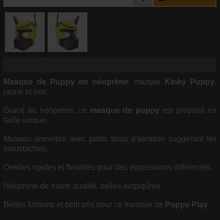
Masque de Puppy en néoprène
, marque
Kinky Puppy
,
jaune et noir.
Grace au néoprène, ce
masque de puppy
est proposé en
taille unique.
Museau amovible avec petits trous d'aération suggérant les
moustaches.
Oreilles rigides et flexibles pour des expressions différentes.
Néoprène de haute qualité, belles surpiqûres.
Belles finitions et petit prix pour ce masque de
Puppy Play
.