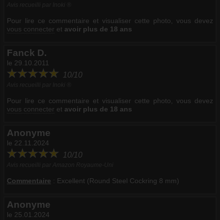
Avis recueilli par Inoki ®
Pour lire ce commentaire et visualiser cette photo, vous devez
vous connecter
et
avoir plus de 18 ans
Fanck D.
le 29.10.2011
10/10
Avis recueilli par Inoki ®
Pour lire ce commentaire et visualiser cette photo, vous devez
vous connecter
et
avoir plus de 18 ans
Anonyme
le 22.11.2024
10/10
Avis recueilli par Amazon Royaume-Uni
Commentaire
:
Excellent (Round Steel Cockring 8 mm)
Anonyme
le 25.01.2024