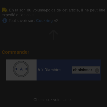
En raison du volume/poids de cet article, il ne peut être
expédié qu'en colis
Tout savoir sur :
Cockring
Commander
A
Diamètre
Choissisez votre taille...