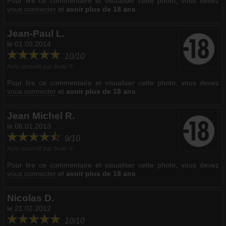
Pour lire ce commentaire et visualiser cette photo, vous devez
vous connecter
et
avoir plus de 18 ans
Jean-Paul L.
le 01.09.2014
10/10
Avis recueilli par Inoki ®
Pour lire ce commentaire et visualiser cette photo, vous devez
vous connecter
et
avoir plus de 18 ans
Jean Michel R.
le 06.01.2013
9/10
Avis recueilli par Inoki ®
Pour lire ce commentaire et visualiser cette photo, vous devez
vous connecter
et
avoir plus de 18 ans
Nicolas D.
le 21.02.2012
10/10