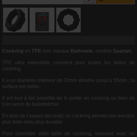
Cockring
en
TPE
noir, marque
Bathmate
, modèle
Spartan
.
TPE ultra extensible, convient pour toutes les tailles de
cockring.
Il a un diamètre intérieur de 20mm étirable jusqu'à 55mm ; la
surface est striée.
Il est tout à fait possible de le porter en cockring ou bien de
s'en servir de ballstretcher.
En plus de l'aspect décoratif, un cockring permet une érection
plus forte et/ou plus durable.
Pour connaitre votre taille de cockring, mesurez avec un