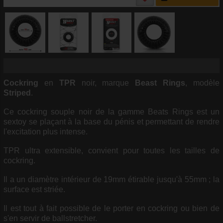
Cockring
en
TPR
noir, marque
Beast Rings
, modèle
Striped
.
Ce cockring souple noir de la gamme Beats Rings est un
sextoy se plaçant à la base du pénis et permettant de rendre
l'excitation plus intense.
TPR ultra extensible, convient pour toutes les tailles de
cockring.
Il a un diamètre intérieur de 19mm étirable jusqu'à 55mm ; la
surface est striée.
Il est tout à fait possible de le porter en cockring ou bien de
s'en servir de ballstretcher.