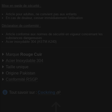
Mise en garde de sécurité :
Article pour adultes, ne convient pas aux enfants
En cas de douleur, cesser immédiatement l'utilisation
Déclaration de conformité :
Article conforme aux normes de sécurité en vigueur concernant les
substances dangereuses
Acier inoxydable 304 (ASTM A240)
Marque
Rouge Cuir
Acier Inoxydable 304
Taille unique
Origine Pakistan
Conformité RSGP
Tout savoir sur :
Cockring