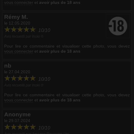
vous connecter
et
avoir plus de 18 ans
Rémy M.
le 12.05.2020
10/10
Avis recueilli par Inoki ®
Pour lire ce commentaire et visualiser cette photo, vous devez
vous connecter
et
avoir plus de 18 ans
nb
le 27.04.2020
10/10
Avis recueilli par Inoki ®
Pour lire ce commentaire et visualiser cette photo, vous devez
vous connecter
et
avoir plus de 18 ans
Anonyme
le 29.07.2024
10/10
Avis recueilli par Amazon Royaume-Uni