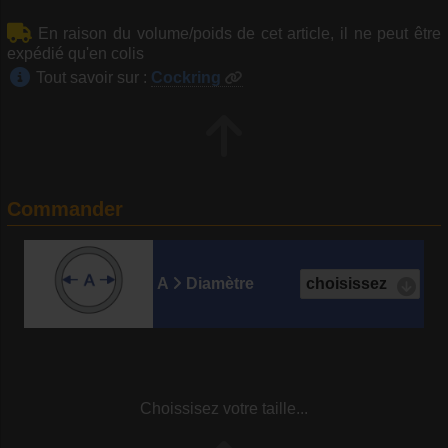
En raison du volume/poids de cet article, il ne peut être
expédié qu'en colis
Tout savoir sur :
Cockring
Commander
A
Diamètre
Choissisez votre taille...