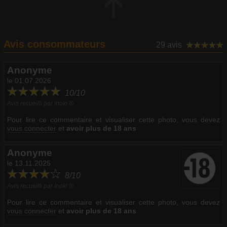
Avis consommateurs
29 avis
Anonyme
le 01.07.2026
10/10
Avis recueilli par Inoki ®
Pour lire ce commentaire et visualiser cette photo, vous devez
vous connecter
et
avoir plus de 18 ans
Anonyme
le 13.11.2025
8/10
Avis recueilli par Inoki ®
Pour lire ce commentaire et visualiser cette photo, vous devez
vous connecter
et
avoir plus de 18 ans