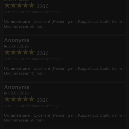
10/10
Avis recueilli par Amazon Allemagne
Commentaire
:
Excellent (Penisring mit Kuppel aus Stahl, 6 mm -
Durchmesser 55 mm)
Anonyme
le 26.03.2026
10/10
Avis recueilli par Amazon Allemagne
Commentaire
:
Excellent (Penisring mit Kuppel aus Stahl, 6 mm -
Durchmesser 45 mm)
Anonyme
le 02.03.2026
10/10
Avis recueilli par Amazon Allemagne
Commentaire
:
Excellent (Penisring mit Kuppel aus Stahl, 6 mm -
Durchmesser 50 mm)