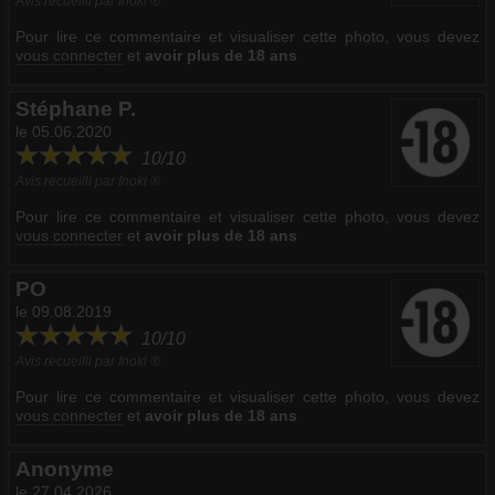
Avis recueilli par Inoki ®
Pour lire ce commentaire et visualiser cette photo, vous devez
vous connecter
et
avoir plus de 18 ans
Stéphane P.
le 05.06.2020
10/10
Avis recueilli par Inoki ®
Pour lire ce commentaire et visualiser cette photo, vous devez
vous connecter
et
avoir plus de 18 ans
PO
le 09.08.2019
10/10
Avis recueilli par Inoki ®
Pour lire ce commentaire et visualiser cette photo, vous devez
vous connecter
et
avoir plus de 18 ans
Anonyme
le 27.04.2026