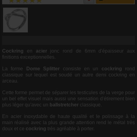
Cockring
en
acier
jonc rond de 6mm d'épaisseur aux
finitions exceptionnelles.
La forme
Dome Splitter
consiste en un
cockring
rond
classique sur lequel est soudé un autre demi cockring en
arceau.
Cette forme permet de séparer les testicules de la verge pour
un bel effet visuel mais aussi une sensation d'étirement bien
plus léger qu'avec un
ballstretcher
classique.
En acier inoxydable de haute qualité et le polissage à la
main réalisé avec la plus grande attention rend le métal très
doux et ce
cockring
très agréable à porter.