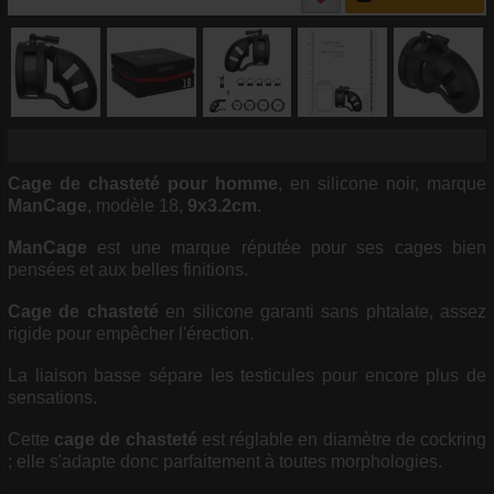
Cage de chasteté pour homme
, en silicone noir, marque
ManCage
, modèle 18,
9x3.2cm
.
ManCage
est une marque réputée pour ses cages bien
pensées et aux belles finitions.
Cage de chasteté
en silicone garanti sans phtalate, assez
rigide pour empêcher l'érection.
La liaison basse sépare les testicules pour encore plus de
sensations.
Cette
cage de chasteté
est réglable en diamètre de cockring
; elle s'adapte donc parfaitement à toutes morphologies.