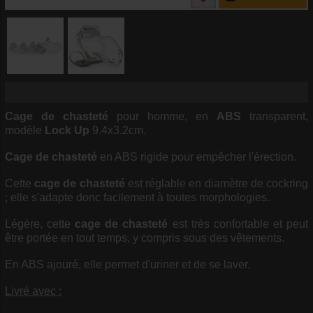
Cage de chasteté
pour homme, en
ABS
transparent,
modèle
Lock Up
9.4x3.2cm.
Cage de chasteté
en ABS rigide pour empêcher l'érection.
Cette
cage de chasteté
est réglable en diamètre de cockring
; elle s'adapte donc facilement à toutes morphologies.
Légère, cette
cage de chasteté
est très confortable et peut
être portée en tout temps, y compris sous des vêtements.
En ABS ajouré, elle permet d'uriner et de se laver.
Livré avec :