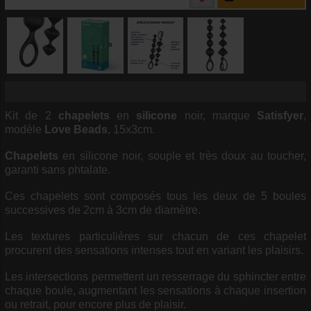
Kit de 2
chapelets
en
silicone
noir, marque
Satisfyer
,
modèle
Love Beads
, 15x3cm.
Chapelets
en silicone noir, souple et très doux au toucher,
garanti sans phtalate.
Ces chapelets sont composés tous les deux de 5 boules
successives de 2cm à 3cm de diamètre.
Les textures particulières sur chacun de ces chapelet
procurent des sensations intenses tout en variant les plaisirs.
Les intersections permettent un resserrage du sphincter entre
chaque boule, augmentant les sensations à chaque insertion
ou retrait, pour encore plus de plaisir.