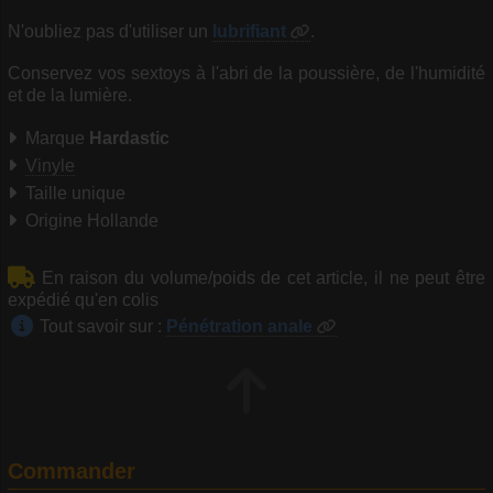
N'oubliez pas d'utiliser un
lubrifiant
.
Conservez vos sextoys à l'abri de la poussière, de l'humidité
et de la lumière.
Marque
Hardastic
Vinyle
Taille unique
Origine Hollande
En raison du volume/poids de cet article, il ne peut être
expédié qu'en colis
Tout savoir sur :
Pénétration anale
Commander