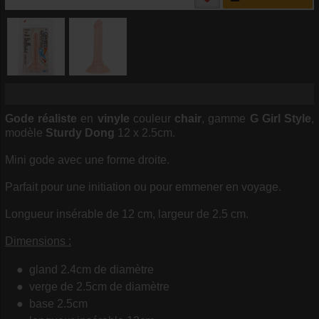
Gode
réaliste
en
vinyle
couleur
chair
, gamme
G Girl Style
,
modèle
Sturdy Dong
12 x 2.5cm.
Mini gode avec une forme droite.
Parfait pour une initiation ou pour emmener en voyage.
Longueur insérable de 12 cm, largeur de 2.5 cm.
Dimensions :
gland 2.4cm de diamètre
verge de 2.5cm de diamètre
base 2.5cm