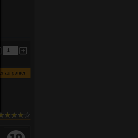
r au panier