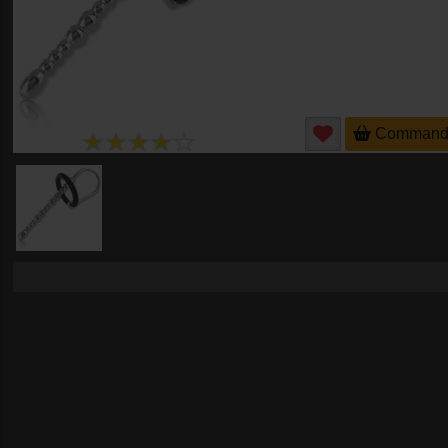
Command