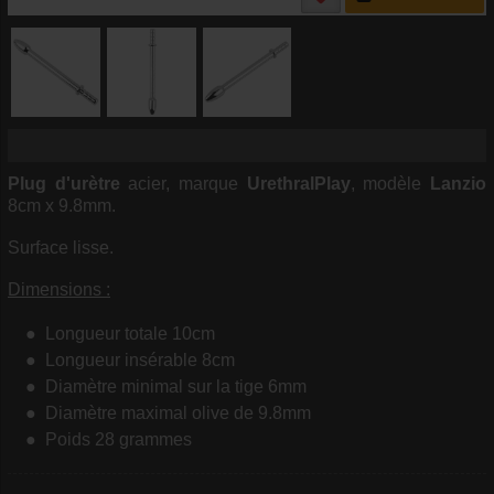
Plug d'urètre
acier, marque
UrethralPlay
, modèle
Lanzio
8cm x 9.8mm.
Surface lisse.
Dimensions :
Longueur totale 10cm
Longueur insérable 8cm
Diamètre minimal sur la tige 6mm
Diamètre maximal olive de 9.8mm
Poids 28 grammes