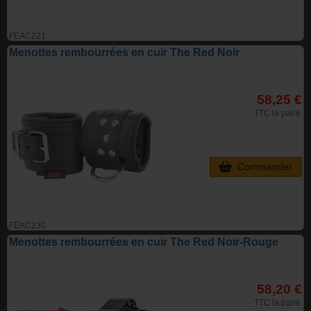
FEAC221
Menottes rembourrées en cuir The Red Noir
58,25 €
TTC la paire
Commander
FEAC230
Menottes rembourrées en cuir The Red Noir-Rouge
58,20 €
TTC la paire