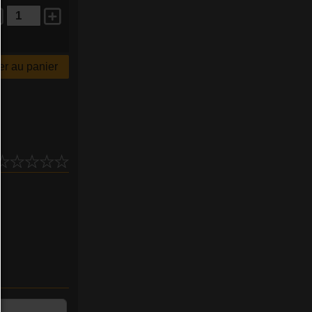
r au panier