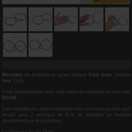
Menottes
de poignets en acier, marque
Kink Gear
, modèle
Hex
15cm.
Finie la plaisanterie avec cette paire de menottes au vrai look
BDSM
.
Ces menottes en acier inoxydable Hex sont conçue d'un seul
tenant avec 2 anneaux de 6cm de diamètre se fermant
directement sur les poignets.
La longueur est de 15cm.