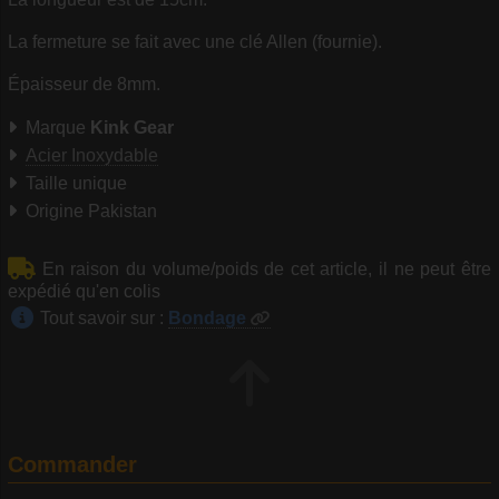
La fermeture se fait avec une clé Allen (fournie).
Épaisseur de 8mm.
Marque
Kink Gear
Acier Inoxydable
Taille unique
Origine Pakistan
En raison du volume/poids de cet article, il ne peut être
expédié qu'en colis
Tout savoir sur :
Bondage
Commander