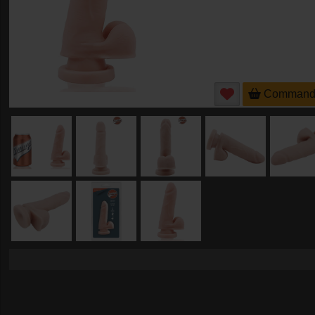
Command