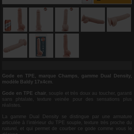
Gode en TPE, marque Champs, gamme Dual Density,
modèle Baldy 17x4cm
.
Gode en TPE chair
, souple et très doux au toucher, garanti
sans phtalate, texture veinée pour des sensations plus
réalistes.
La gamme Dual Density se distingue par une armature
articulée à l'intérieur du TPE souple, texture très proche du
naturel, et qui permet de courber ce gode comme vous le