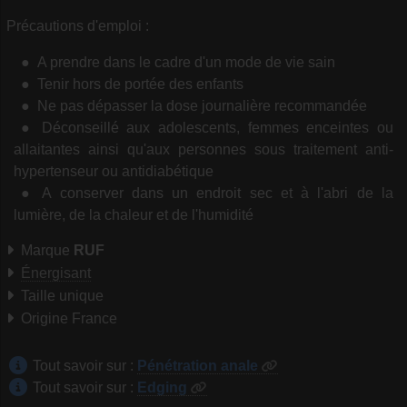
Précautions d'emploi :
A prendre dans le cadre d'un mode de vie sain
Tenir hors de portée des enfants
Ne pas dépasser la dose journalière recommandée
Déconseillé aux adolescents, femmes enceintes ou
allaitantes ainsi qu'aux personnes sous traitement anti-
hypertenseur ou antidiabétique
A conserver dans un endroit sec et à l'abri de la
lumière, de la chaleur et de l'humidité
Marque
RUF
Énergisant
Taille unique
Origine France
Tout savoir sur :
Pénétration anale
Tout savoir sur :
Edging