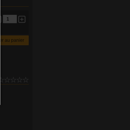
r au panier